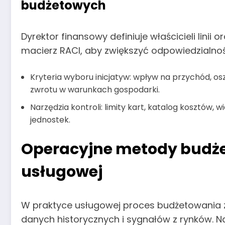
budżetowych
Dyrektor finansowy definiuje właścicieli linii 
macierz RACI, aby zwiększyć odpowiedzialnoś
Kryteria wyboru inicjatyw: wpływ na przychód, os
zwrotu w warunkach gospodarki.
Narzędzia kontroli: limity kart, katalog kosztów
jednostek.
Operacyjne metody budże
usługowej
W praktyce usługowej proces budżetowania
danych historycznych i sygnałów z rynków. N