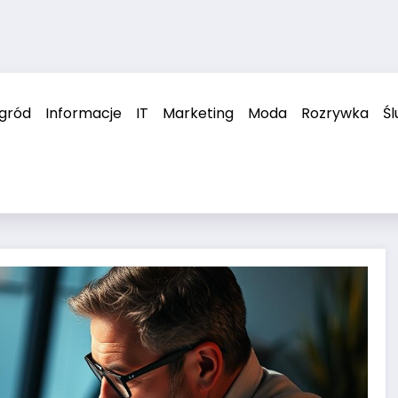
ogród
Informacje
IT
Marketing
Moda
Rozrywka
Śl