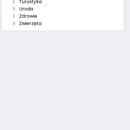
Turystyka
Uroda
Zdrowie
Zwierzęta