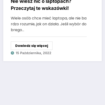
Nie wiesz nic o laptopach?
Przeczytaj te wskazówki!
Wiele osób chce mieć laptopa, ale nie ba
rdzo rozumie, jak on działa. Jeśli wybór do
brego…
Dowiedz się więcej
15 Października, 2022