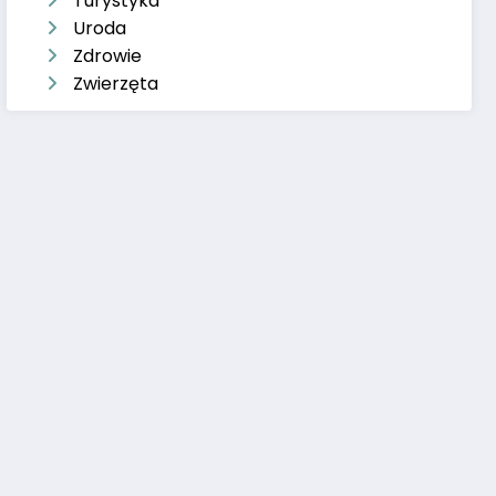
Turystyka
Uroda
Zdrowie
Zwierzęta