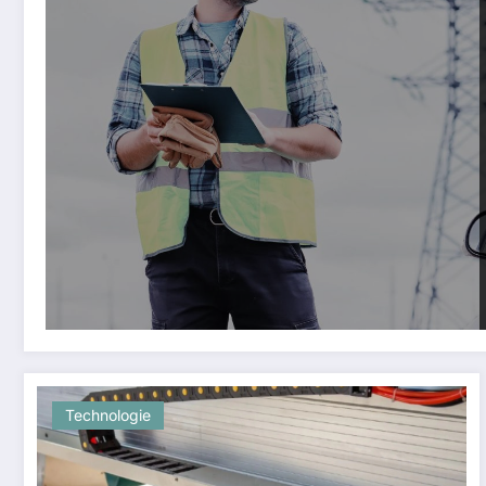
Technologie