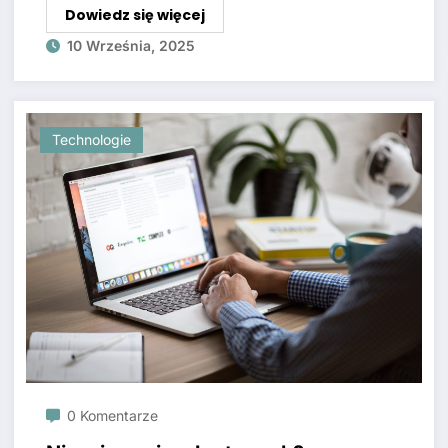
Dowiedz się więcej
10 Września, 2025
Technologie
0 Komentarze