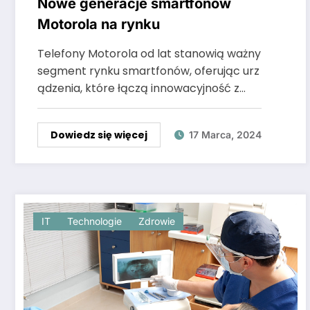
Nowe generacje smartfonów
Motorola na rynku
Telefony Motorola od lat stanowią ważny
segment rynku smartfonów, oferując urz
ądzenia, które łączą innowacyjność z…
Dowiedz się więcej
17 Marca, 2024
IT
Technologie
Zdrowie