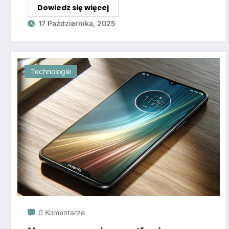
Dowiedz się więcej
17 Października, 2025
Technologie
0 Komentarze