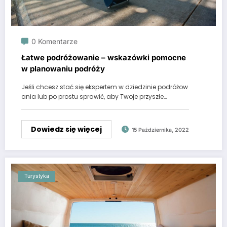
0 Komentarze
Łatwe podróżowanie – wskazówki pomocne
w planowaniu podróży
Jeśli chcesz stać się ekspertem w dziedzinie podróżow
ania lub po prostu sprawić, aby Twoje przyszłe…
Dowiedz się więcej
15 Października, 2022
Turystyka