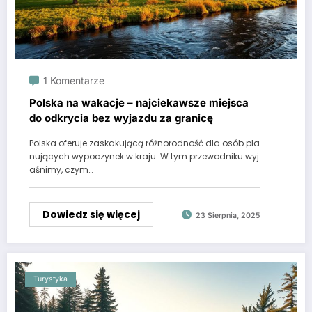
1 Komentarze
Polska na wakacje – najciekawsze miejsca
do odkrycia bez wyjazdu za granicę
Polska oferuje zaskakującą różnorodność dla osób pla
nujących wypoczynek w kraju. W tym przewodniku wyj
aśnimy, czym…
Dowiedz się więcej
23 Sierpnia, 2025
Turystyka