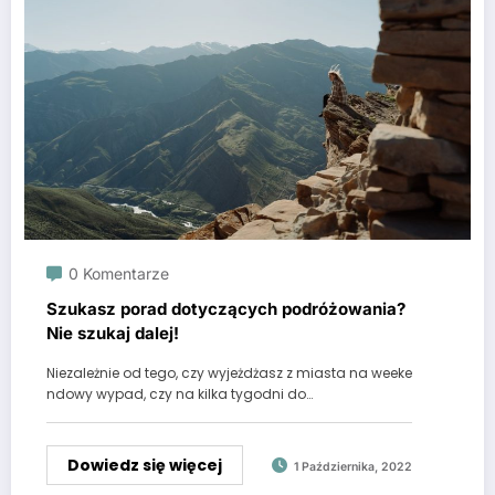
0 Komentarze
Szukasz porad dotyczących podróżowania?
Nie szukaj dalej!
Niezależnie od tego, czy wyjeżdżasz z miasta na weeke
ndowy wypad, czy na kilka tygodni do…
Dowiedz się więcej
1 Października, 2022