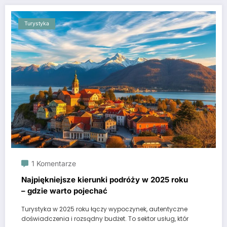
Turystyka
1 Komentarze
Najpiękniejsze kierunki podróży w 2025 roku
– gdzie warto pojechać
Turystyka w 2025 roku łączy wypoczynek, autentyczne
doświadczenia i rozsądny budżet. To sektor usług, któr