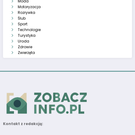
Moda
Motoryzacja
Rozrywka
Ślub
Sport
Technologie
Turystyka
Uroda
Zdrowie
Zwierzęta
Kontakt z redakcją: