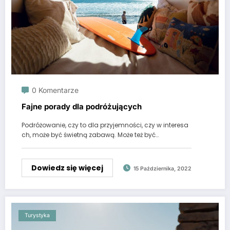
0 Komentarze
Fajne porady dla podróżujących
Podróżowanie, czy to dla przyjemności, czy w interesa
ch, może być świetną zabawą. Może też być…
Dowiedz się więcej
15 Października, 2022
Turystyka