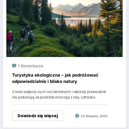
1 Komentarze
Turystyka ekologiczna – jak podróżować
odpowiedzialnie i blisko natury
Coraz większy ruch na lotniskach i rekordy przewoźnik
ów pokazują, że podróże wracają z siłą. Lotnisko…
Dowiedz się więcej
23 Sierpnia, 2025