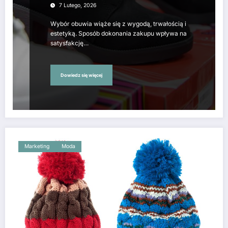
7 Lutego, 2026
Wybór obuwia wiąże się z wygodą, trwałością i
estetyką. Sposób dokonania zakupu wpływa na
satysfakcję…
Dowiedz się więcej
Marketing
Moda