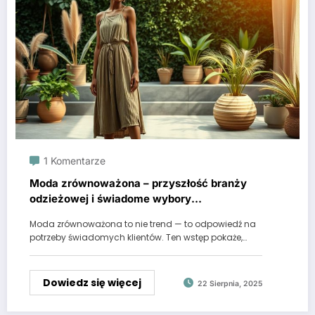
1 Komentarze
Moda zrównoważona – przyszłość branży
odzieżowej i świadome wybory
konsumentów
Moda zrównoważona to nie trend — to odpowiedź na
potrzeby świadomych klientów. Ten wstęp pokaże,…
Dowiedz się więcej
22 Sierpnia, 2025