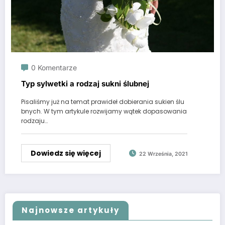
0 Komentarze
Typ sylwetki a rodzaj sukni ślubnej
Pisaliśmy już na temat prawideł dobierania sukien ślu
bnych. W tym artykule rozwijamy wątek dopasowania
rodzaju…
Dowiedz się więcej
22 Września, 2021
Najnowsze artykuły