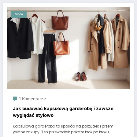
Moda
1 Komentarze
Jak budować kapsułową garderobę i zawsze
wyglądać stylowo
Kapsułowa garderoba to sposób na porządek i przem
yślane zakupy. Ten przewodnik pokaże krok po kroku,…