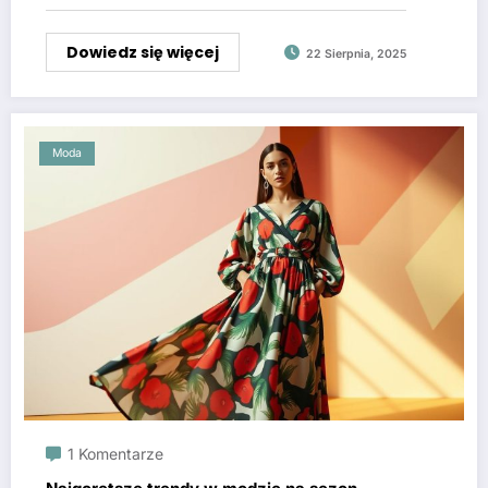
Dowiedz się więcej
22 Sierpnia, 2025
Moda
1 Komentarze