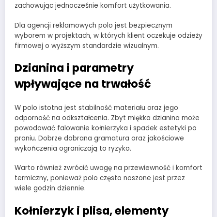
zachowując jednocześnie komfort użytkowania.
Dla agencji reklamowych polo jest bezpiecznym
wyborem w projektach, w których klient oczekuje odzieży
firmowej o wyższym standardzie wizualnym.
Dzianina i parametry
wpływające na trwałość
W polo istotna jest stabilność materiału oraz jego
odporność na odkształcenia. Zbyt miękka dzianina może
powodować falowanie kołnierzyka i spadek estetyki po
praniu. Dobrze dobrana gramatura oraz jakościowe
wykończenia ograniczają to ryzyko.
Warto również zwrócić uwagę na przewiewność i komfort
termiczny, ponieważ polo często noszone jest przez
wiele godzin dziennie.
Kołnierzyk i plisa, elementy