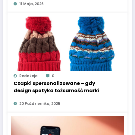
11 Maja, 2026
Redakcja
0
Czapki spersonalizowane – gdy
design spotyka tożsamość marki
20 Października, 2025