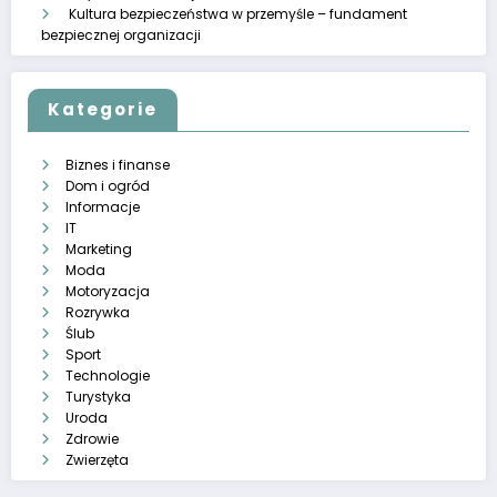
Kultura bezpieczeństwa w przemyśle – fundament
bezpiecznej organizacji
Kategorie
Biznes i finanse
Dom i ogród
Informacje
IT
Marketing
Moda
Motoryzacja
Rozrywka
Ślub
Sport
Technologie
Turystyka
Uroda
Zdrowie
Zwierzęta