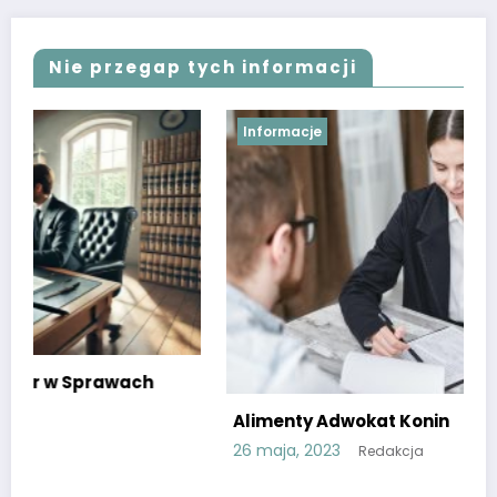
Nie przegap tych informacji
Informacje
Alimenty Adwokat Konin
26 maja, 2023
Redakcja