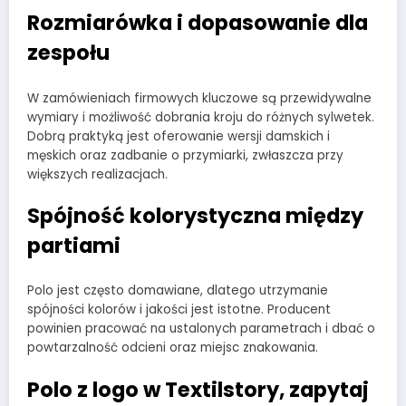
Rozmiarówka i dopasowanie dla
zespołu
W zamówieniach firmowych kluczowe są przewidywalne
wymiary i możliwość dobrania kroju do różnych sylwetek.
Dobrą praktyką jest oferowanie wersji damskich i
męskich oraz zadbanie o przymiarki, zwłaszcza przy
większych realizacjach.
Spójność kolorystyczna między
partiami
Polo jest często domawiane, dlatego utrzymanie
spójności kolorów i jakości jest istotne. Producent
powinien pracować na ustalonych parametrach i dbać o
powtarzalność odcieni oraz miejsc znakowania.
Polo z logo w Textilstory, zapytaj