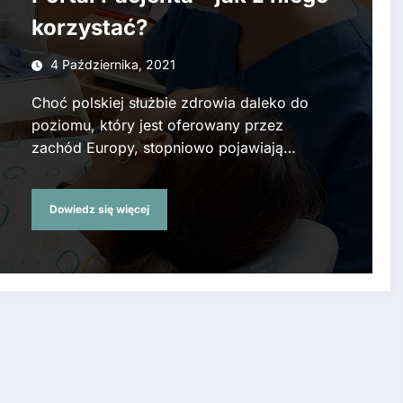
korzystać?
4 Października, 2021
Choć polskiej służbie zdrowia daleko do
poziomu, który jest oferowany przez
zachód Europy, stopniowo pojawiają…
Dowiedz się więcej